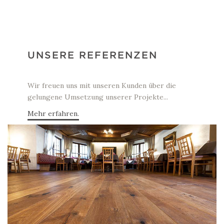
UNSERE REFERENZEN
Wir freuen uns mit unseren Kunden über die
gelungene Umsetzung unserer Projekte...
Mehr erfahren.