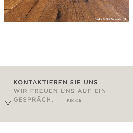
KONTAKTIEREN SIE UNS
WIR FREUEN UNS AUF EIN
GESPRÄCH.