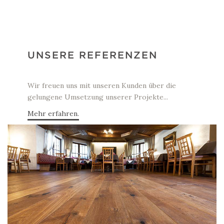
UNSERE REFERENZEN
Wir freuen uns mit unseren Kunden über die
gelungene Umsetzung unserer Projekte...
Mehr erfahren.