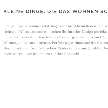
KLEINE DINGE, DIE DAS WOHNEN 
Eine gelungene Raumausstattung endet nicht beim Boden, den W
richtigen Wohnaccessoires machen Ihr Interior Design perfekt.
hin zu interessantem, leistbarem Designergeschirr - es sind die D
Wohnungsdekoration achten. Perfekt abgestimmt auf das Gesamt
Geschmack und Ihren Wünschen. Entdecken Sie ausgewählte De
Accessoires – wir freuen uns auf Ihren Besuch!