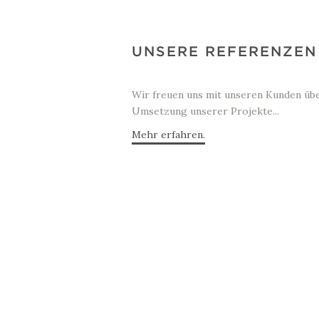
UNSERE REFERENZEN
Wir freuen uns mit unseren Kunden üb
Umsetzung unserer Projekte...
Mehr erfahren.