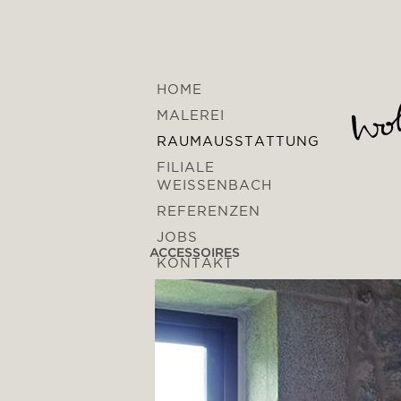
HOME
MALEREI
RAUMAUSSTATTUNG
FILIALE
WEISSENBACH
REFERENZEN
JOBS
ACCESSOIRES
KONTAKT