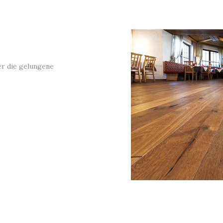
er die gelungene