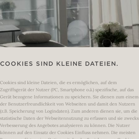
COOKIES SIND KLEINE DATEIEN.
Cookies sind kleine Dateien, die es ermöglichen, auf dem
Zugriffsgerät der Nutzer (PC, Smartphone o.ä.) spezifische, auf das
Gerät bezogene Informationen zu speichern. Sie dienen zum einem
der Benutzerfreundlichkeit von Webseiten und damit den Nutzern
(z.B. Speicherung von Logindaten). Zum anderen dienen sie, um die
statistische Daten der Webseitennutzung zu erfassen und sie zwecks
Verbesserung des Angebotes analysieren zu können. Die Nutzer
können auf den Einsatz der Cookies Einfluss nehmen. Die meisten